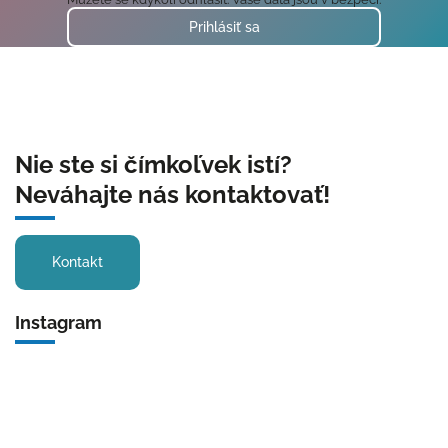
Prihlásiť sa
Nie ste si čímkoľvek istí?
Neváhajte nás kontaktovať!
Kontakt
Instagram