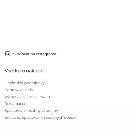
Sledovať na Instagrame
Všetko o nákupe
Obchodné podmienky
Doprava a platba
Výmena a vrátenie tovaru
Reklamácia
Spracovanie osobných údajov
Súhlas so spracovaním osobných údajov