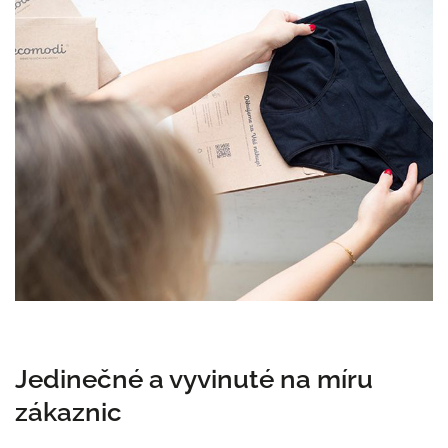
Jedinečné a vyvinuté na míru
zákaznic