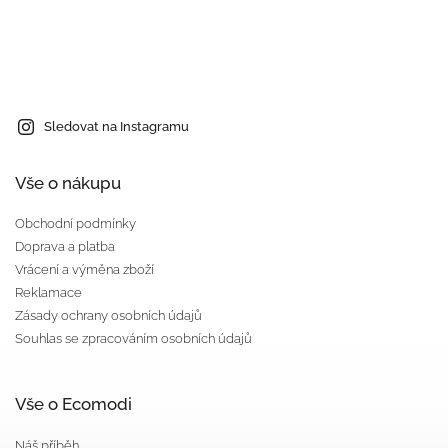
Sledovat na Instagramu
Vše o nákupu
Obchodní podmínky
Doprava a platba
Vrácení a výměna zboží
Reklamace
Zásady ochrany osobních údajů
Souhlas se zpracováním osobních údajů
Vše o Ecomodi
Náš příběh