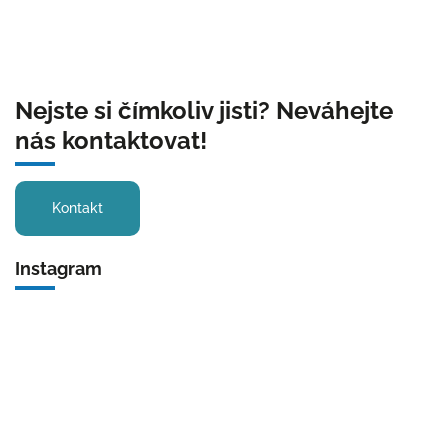
Nejste si čímkoliv jisti? Neváhejte
nás kontaktovat!
Kontakt
Instagram