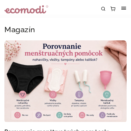
Magazín