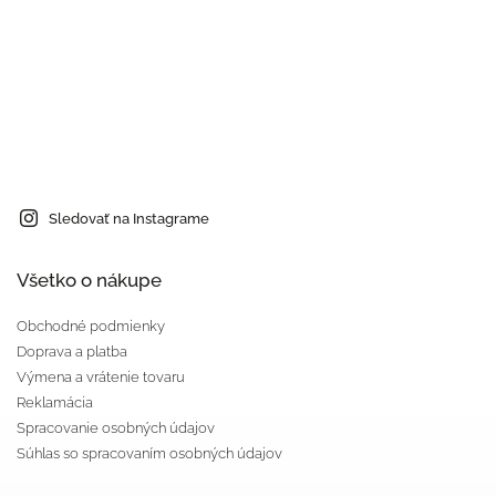
Sledovať na Instagrame
Všetko o nákupe
Obchodné podmienky
Doprava a platba
Výmena a vrátenie tovaru
Reklamácia
Spracovanie osobných údajov
Súhlas so spracovaním osobných údajov