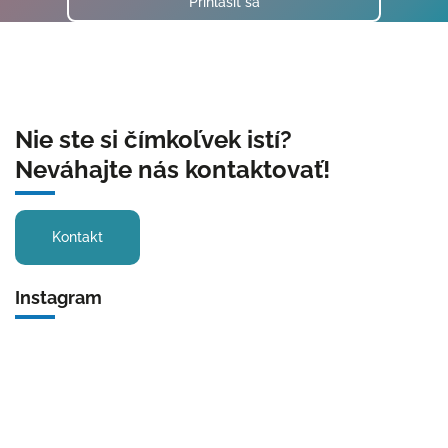
Prihlásiť sa
Nie ste si čímkoľvek istí?
Neváhajte nás kontaktovať!
Kontakt
Instagram