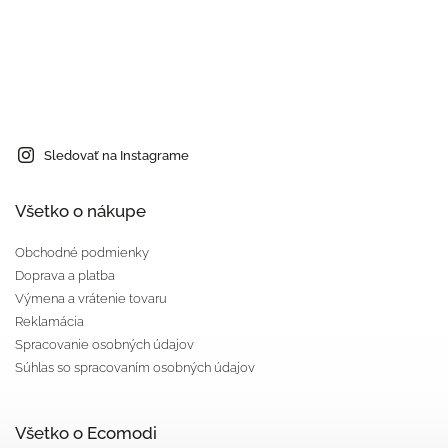
Sledovať na Instagrame
Všetko o nákupe
Obchodné podmienky
Doprava a platba
Výmena a vrátenie tovaru
Reklamácia
Spracovanie osobných údajov
Súhlas so spracovaním osobných údajov
Všetko o Ecomodi