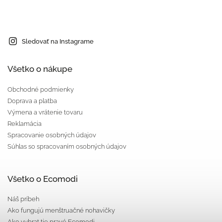
Sledovať na Instagrame
Všetko o nákupe
Obchodné podmienky
Doprava a platba
Výmena a vrátenie tovaru
Reklamácia
Spracovanie osobných údajov
Súhlas so spracovaním osobných údajov
Všetko o Ecomodi
Náš príbeh
Ako fungujú menštruačné nohavičky
Ako vybrat tie pravé Ecomodi