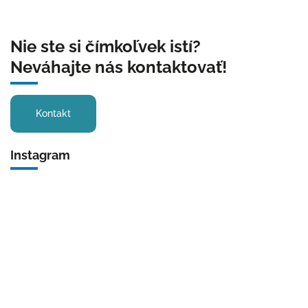
Nie ste si čímkoľvek istí?
Neváhajte nás kontaktovať!
Kontakt
Instagram