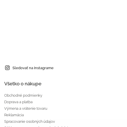
Sledovať na Instagrame
Všetko o nákupe
Obchodné podmienky
Doprava a platba
Výmena a vrátenie tovaru
Reklamácia
Spracovanie osobných údajov