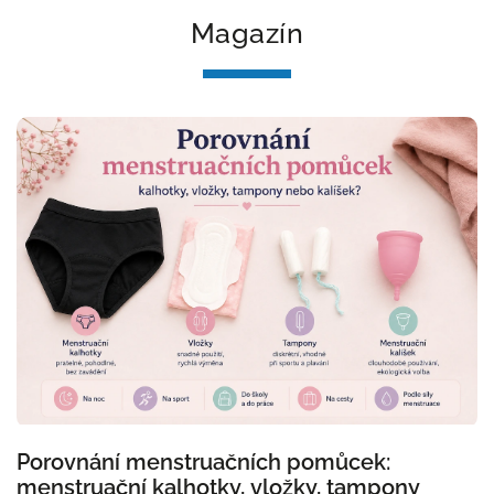
Magazín
Porovnání menstruačních pomůcek:
menstruační kalhotky, vložky, tampony