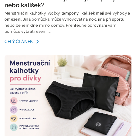
nebo kalíšek?
Menstruační kalhotky, vložky, tampony i kalíšek mají své výhody a
omezení. Jiná pomůcka může vyhovovat na noc, jiná při sportu
nebo během dne mimo domov. Přehledné porovnání vám
pomůže vybrat řešení, ...
CELÝ ČLÁNEK