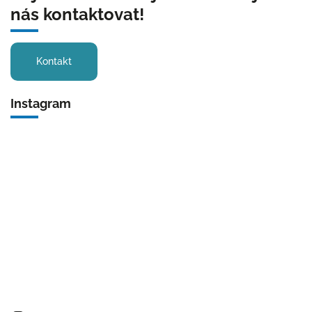
nás kontaktovat!
Kontakt
Instagram