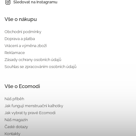
Sledovat na Instagramu
Vše o nákupu
Obchodní podmínky
Doprava a platba
Vrácení a výměna zboží
Reklamace
Zásady ochrany osobních údajů
Souhlas se zpracováním osobních údajů
Vše o Ecomodi
Náš příběh
Jak fungují menstruační kalhotky
Jak vybrat ty pravé Ecomodi
Náš magazín
Časté dotazy
Kontakty