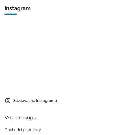
Instagram
Sledovat na Instagramu
Vše o nákupu
Obchodní podmínky