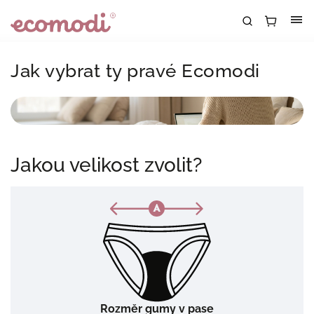
Jak vybrat ty pravé Ecomodi
Jakou velikost zvolit?
Rozměr gumy v pase