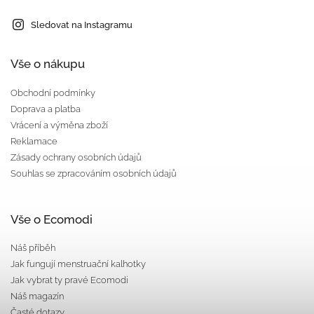
Sledovat na Instagramu
Vše o nákupu
Obchodní podmínky
Doprava a platba
Vrácení a výměna zboží
Reklamace
Zásady ochrany osobních údajů
Souhlas se zpracováním osobních údajů
Vše o Ecomodi
Náš příběh
Jak fungují menstruační kalhotky
Jak vybrat ty pravé Ecomodi
Náš magazín
Časté dotazy