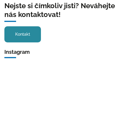
Nejste si čímkoliv jisti? Neváhejte
nás kontaktovat!
Kontakt
Instagram