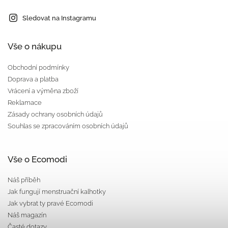
Sledovat na Instagramu
Vše o nákupu
Obchodní podmínky
Doprava a platba
Vrácení a výměna zboží
Reklamace
Zásady ochrany osobních údajů
Souhlas se zpracováním osobních údajů
Vše o Ecomodi
Náš příběh
Jak fungují menstruační kalhotky
Jak vybrat ty pravé Ecomodi
Náš magazín
Časté dotazy