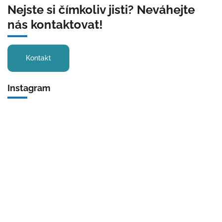
Nejste si čímkoliv jisti? Neváhejte
nás kontaktovat!
Kontakt
Instagram