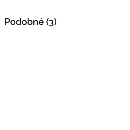
Podobné (3)