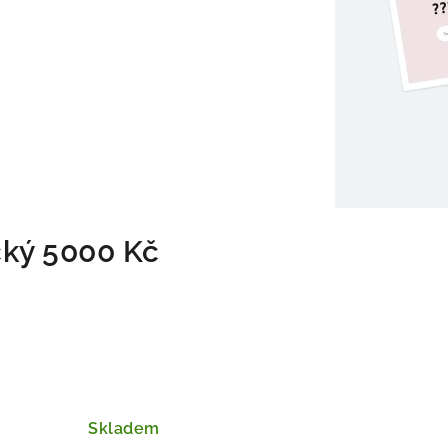
cký 5000 Kč
Skladem