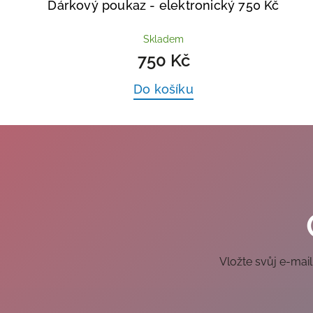
Dárkový poukaz - elektronický 750 Kč
Skladem
750 Kč
Do košíku
Vložte svůj e-ma