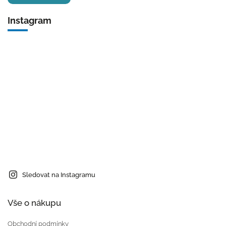
Instagram
Sledovat na Instagramu
Vše o nákupu
Obchodní podmínky