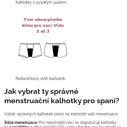
Kalhotky s vysokým pasem.
Nohavičkový střih kalhotek.
Jak vybrat ty správné
menstruační kalhotky pro spaní?
Výběr správných kalhotek závisí na intenzitě vaší menstruace.
Silná menstruace:
Pro náročnější noci se doporučují kalhotky