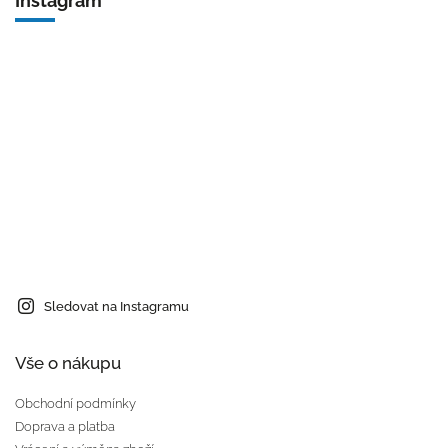
Instagram
Sledovat na Instagramu
Vše o nákupu
Obchodní podmínky
Doprava a platba