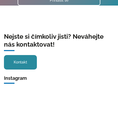
Přihlásit se
Nejste si čímkoliv jisti? Neváhejte
nás kontaktovat!
Kontakt
Instagram