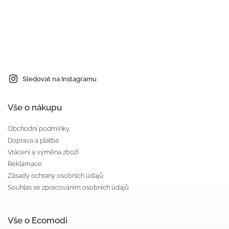
Sledovat na Instagramu
Vše o nákupu
Obchodní podmínky
Doprava a platba
Vrácení a výměna zboží
Reklamace
Zásady ochrany osobních údajů
Souhlas se zpracováním osobních údajů
Vše o Ecomodi