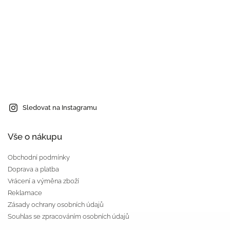
Sledovat na Instagramu
Vše o nákupu
Obchodní podmínky
Doprava a platba
Vrácení a výměna zboží
Reklamace
Zásady ochrany osobních údajů
Souhlas se zpracováním osobních údajů