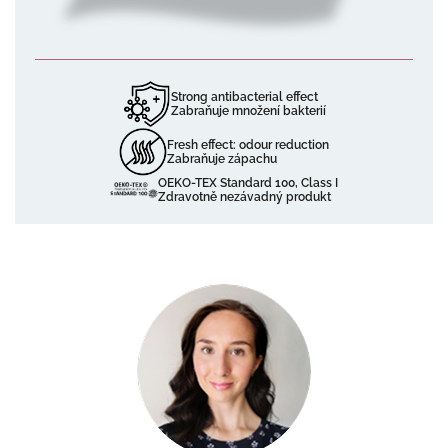
Strong antibacterial effect
Zabraňuje množení bakterií
Fresh effect: odour reduction
Zabraňuje zápachu
OEKO-TEX Standard 100, Class I
Zdravotně nezávadný produkt