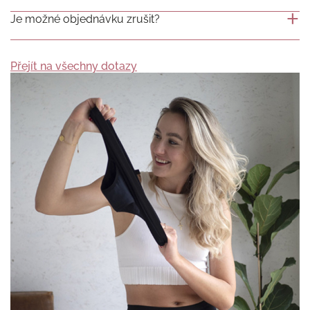
Je možné objednávku zrušit?
Přejít na všechny dotazy