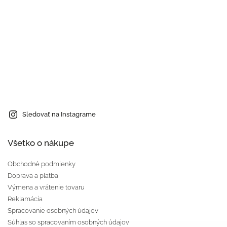
Sledovať na Instagrame
Všetko o nákupe
Obchodné podmienky
Doprava a platba
Výmena a vrátenie tovaru
Reklamácia
Spracovanie osobných údajov
Súhlas so spracovaním osobných údajov