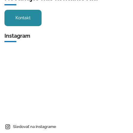
Kontakt
Instagram
Sledovať na Instagrame