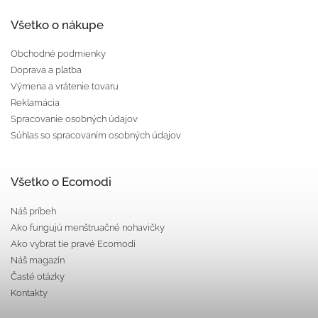
Všetko o nákupe
Obchodné podmienky
Doprava a platba
Výmena a vrátenie tovaru
Reklamácia
Spracovanie osobných údajov
Súhlas so spracovaním osobných údajov
Všetko o Ecomodi
Náš príbeh
Ako fungujú menštruačné nohavičky
Ako vybrat tie pravé Ecomodi
Náš magazín
Časté otázky
Kontakty