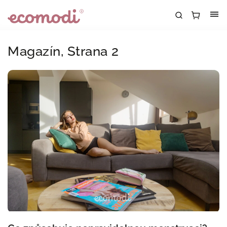
Magazín
, Strana 2