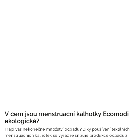
V čem jsou menstruační kalhotky Ecomodi
ekologické?
Trápí vás nekonečné množství odpadu? Díky používání textilních
menstruačních kalhotek se výrazně snižuje produkce odpadu z