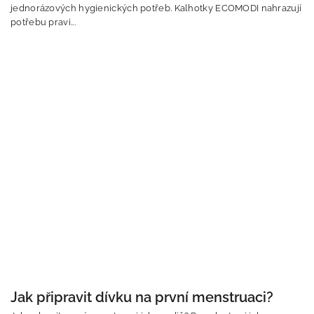
jednorázových hygienických potřeb. Kalhotky ECOMODI nahrazují
potřebu pravi...
Jak připravit dívku na první menstruaci?