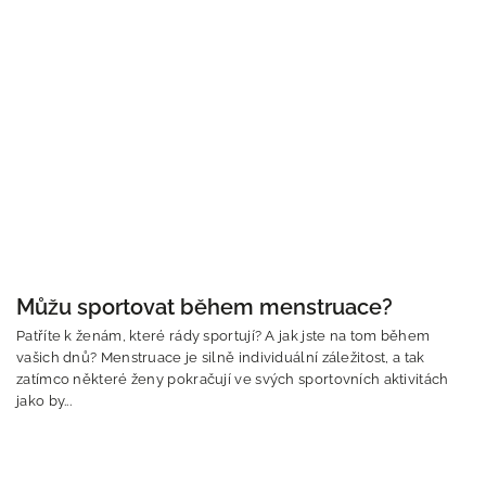
Můžu sportovat během menstruace?
Patříte k ženám, které rády sportují? A jak jste na tom během
vašich dnů? Menstruace je silně individuální záležitost, a tak
zatímco některé ženy pokračují ve svých sportovních aktivitách
jako by...