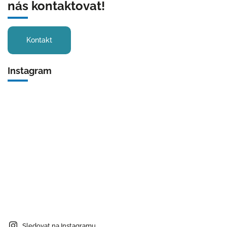
nás kontaktovat!
Kontakt
Instagram
Sledovat na Instagramu