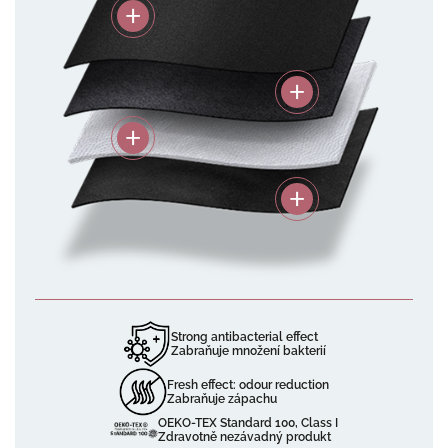
Strong antibacterial effect
Zabraňuje množení bakterií
Fresh effect: odour reduction
Zabraňuje zápachu
OEKO-TEX Standard 100, Class I
Zdravotně nezávadný produkt