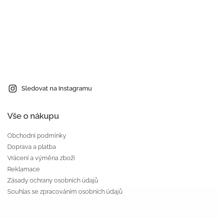
Sledovat na Instagramu
Vše o nákupu
Obchodní podmínky
Doprava a platba
Vrácení a výměna zboží
Reklamace
Zásady ochrany osobních údajů
Souhlas se zpracováním osobních údajů