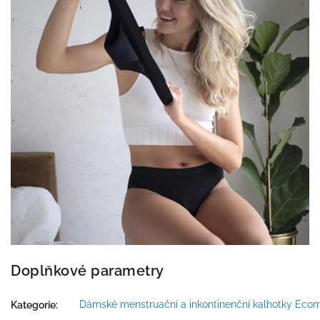
Doplňkové parametry
Dámské menstruační a inkontinenční kalhotky Eco
Kategorie
: