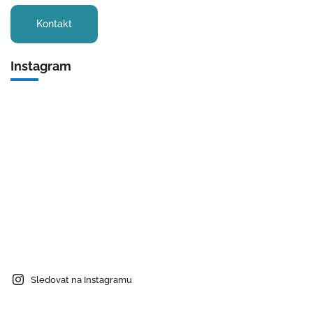
Kontakt
Instagram
Sledovat na Instagramu