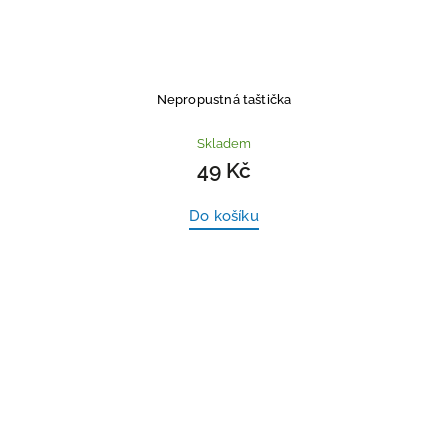
Nepropustná taštička
Skladem
49 Kč
Do košíku