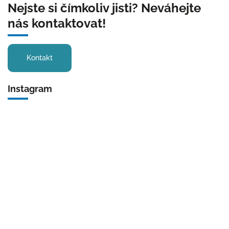
Nejste si čímkoliv jisti? Neváhejte
nás kontaktovat!
Kontakt
Instagram