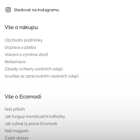
Sledovat na Instagramu
Vše o nákupu
Obchodní podmínky
Doprava a platba
Vrácení a výměna zboží
Reklamace
Zásady ochrany osobních údajů
Souhlas se zpracováním osobních údajů
Vše o Ecomodi
Náš příběh
Jak fungují menstruační kalhotky
Jak vybrat ty pravé Ecomodi
Náš magazín
Časté dotazy