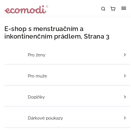
E-shop s menstruačním a
inkontinenčním prádlem
, Strana 3
Pro ženy
Pro muže
Doplňky
Dárkové poukazy