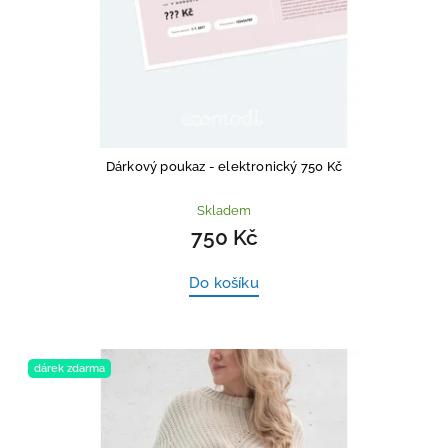
Dárkový poukaz - elektronický 750 Kč
Skladem
750 Kč
Do košíku
dárek zdarma