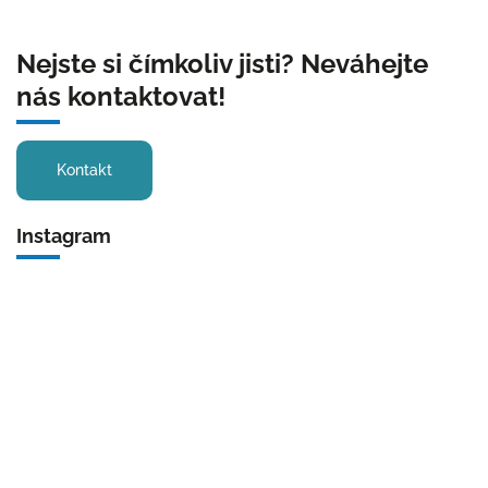
Nejste si čímkoliv jisti? Neváhejte
nás kontaktovat!
Kontakt
Instagram