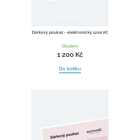
Dárkový poukaz - elektronický 1200 Kč
Skladem
1 200 Kč
Do košíku