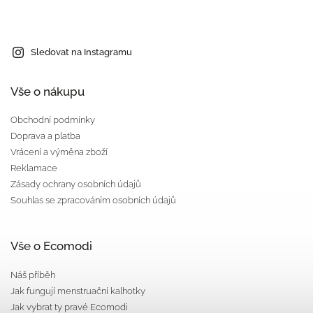
Sledovat na Instagramu
Vše o nákupu
Obchodní podmínky
Doprava a platba
Vrácení a výměna zboží
Reklamace
Zásady ochrany osobních údajů
Souhlas se zpracováním osobních údajů
Vše o Ecomodi
Náš příběh
Jak fungují menstruační kalhotky
Jak vybrat ty pravé Ecomodi